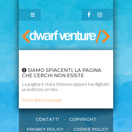
SIAMO SPIACENTI, LA PAGINA
CHE CERCHI NON ESISTE
La pagina è stata rimossa oppure hai digitato
un indirizzo errato.
Torna alla homepage
CONTATTI
COPYRIGHT
PRIVACY POLICY
COOKIE POLICY