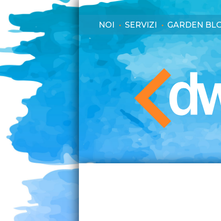
NOI
SERVIZI
GARDEN BL